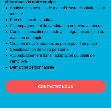
chez nous via notre équipe :
Analyse des besoins de main-d’œuvre et solutions sur
mesure
Présélection de candidats
Accompagnement du candidat en entrevue au besoin
Conseils spécialisés et aide à l’intégration ainsi qu’au
maintien en emploi
Création d’outils adaptés au poste pour l’employé
Sensibilisation de votre personnel
Accompagnement dans l’adaptation du poste de
l’employé
Démarche personnalisée
CONTACTEZ NOUS