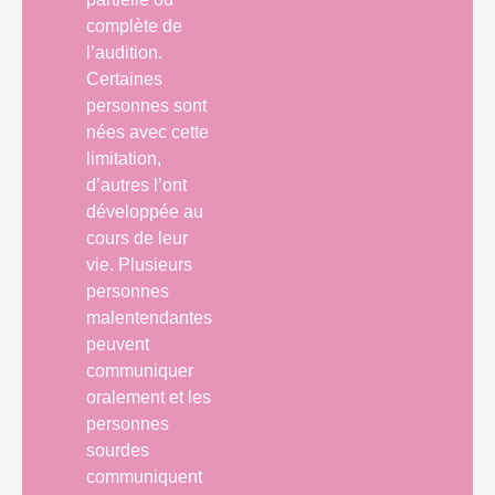
complète de
l’audition.
Certaines
personnes sont
nées avec cette
limitation,
d’autres l’ont
développée au
cours de leur
vie. Plusieurs
personnes
malentendantes
peuvent
communiquer
oralement et les
personnes
sourdes
communiquent