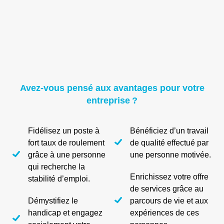
Avez-vous pensé aux avantages pour votre
entreprise ?
Fidélisez un poste à
Bénéficiez d’un travail
fort taux de roulement
de qualité effectué par
grâce à une personne
une personne motivée.
qui recherche la
Enrichissez votre offre
stabilité d’emploi.
de services grâce au
Démystifiez le
parcours de vie et aux
handicap et engagez
expériences de ces