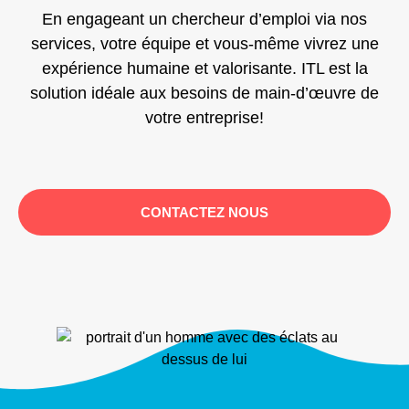
En engageant un chercheur d’emploi via nos
services, votre équipe et vous-même vivrez une
expérience humaine et valorisante. ITL est la
solution idéale aux besoins de main-d’œuvre de
votre entreprise!
CONTACTEZ NOUS