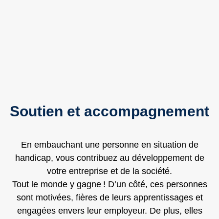
Soutien et accompagnement
En embauchant une personne en situation de
handicap, vous contribuez au développement de
votre entreprise et de la société.
Tout le monde y gagne ! D’un côté, ces personnes
sont motivées, fières de leurs apprentissages et
engagées envers leur employeur. De plus, elles