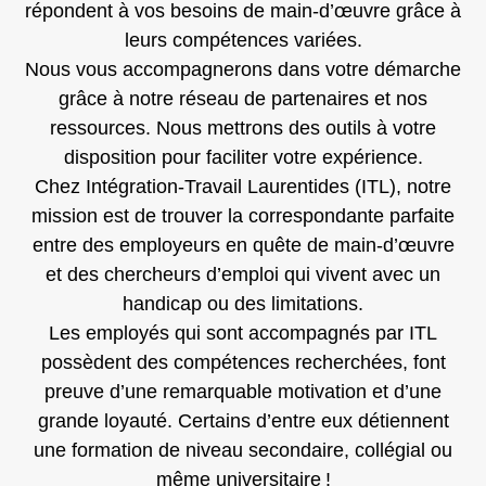
répondent à vos besoins de main-d’œuvre grâce à
leurs compétences variées.
Nous vous accompagnerons dans votre démarche
grâce à notre réseau de partenaires et nos
ressources. Nous mettrons des outils à votre
disposition pour faciliter votre expérience.
Chez Intégration-Travail Laurentides (ITL), notre
mission est de trouver la correspondante parfaite
entre des employeurs en quête de main-d’œuvre
et des chercheurs d’emploi qui vivent avec un
handicap ou des limitations.
Les employés qui sont accompagnés par ITL
possèdent des compétences recherchées, font
preuve d’une remarquable motivation et d’une
grande loyauté. Certains d’entre eux détiennent
une formation de niveau secondaire, collégial ou
même universitaire !