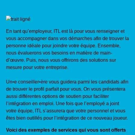
En tant qu’employeur, ITL est là pour vous renseigner et
vous accompagner dans vos démarches afin de trouver la
personne idéale pour joindre votre équipe. Ensemble,
nous évaluerons vos besoins en matière de main-
d’œuvre. Puis, nous vous offrirons des solutions sur
mesure pour votre entreprise.
Un•e conseiller•ère vous guidera parmi les candidats afin
de trouver le profil parfait pour vous. On vous présentera
aussi différentes options de soutien pour faciliter
l’intégration en emploi. Une fois que l’employé a joint
votre équipe, ITL s’assurera que votre personnel et vous
êtes bien outillés pour l’intégration de ce nouveau joueur.
Voici des exemples de services qui vous sont offerts